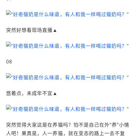
突然好想看现场直播▲
08
悠着点，未成年不宜▲
突然觉得大家这是在养猫吗？怕不是自己在外“养”小情
人吧！果真是，人一养猫，就在变态的路上一去不复