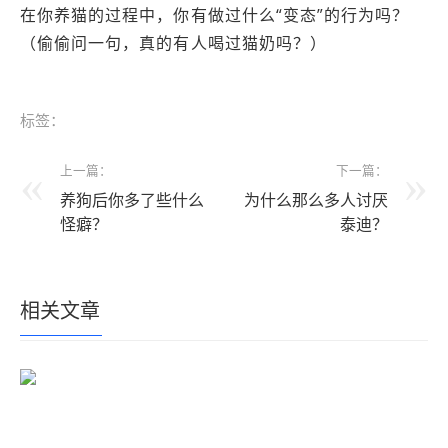
在你养猫的过程中，你有做过什么“变态”的行为吗？
（偷偷问一句，真的有人喝过猫奶吗？）
标签：
上一篇：
下一篇：
养狗后你多了些什么
为什么那么多人讨厌
怪癖？
泰迪？
相关文章