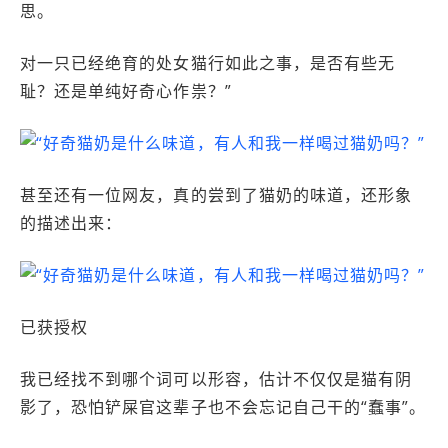
思。
对一只已经绝育的处女猫行如此之事，是否有些无
耻？还是单纯好奇心作祟？”
甚至还有一位网友，真的尝到了猫奶的味道，还形象
的描述出来：
已获授权
我已经找不到哪个词可以形容，估计不仅仅是猫有阴
影了，恐怕铲屎官这辈子也不会忘记自己干的“蠢事”。