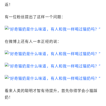
返！
有一位粉丝提出了这样一个问题：
在微博上还有人一本正经的说：
看来人类的聪明才智有待提升，首先你得学会小猫踩
奶！