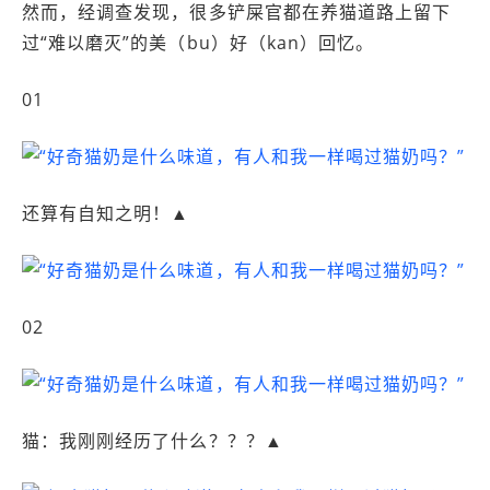
然而，经调查发现，很多铲屎官都在养猫道路上留下
过“难以磨灭”的美（bu）好（kan）回忆。
01
还算有自知之明！▲
02
猫：我刚刚经历了什么？？？▲