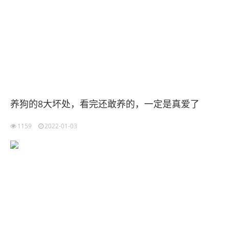
养狗的8大坏处，看完还敢养的，一定是真爱了
1159
2022-01-03