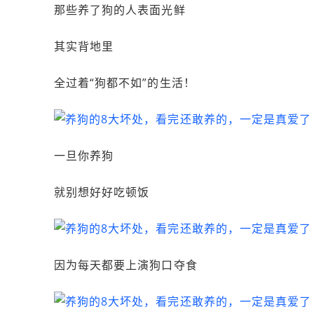
那些养了狗的人表面光鲜
其实背地里
全过着“狗都不如”的生活！
一旦你养狗
就别想好好吃顿饭
因为每天都要上演狗口夺食