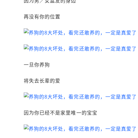
因为男／女盆友的身边
再没有你的位置
一旦你养狗
将失去长辈的爱
因为你已经不是家里唯一的宝宝