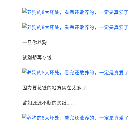
一旦你养狗
就别想再存钱
因为要花钱的地方实在太多了
譬如源源不断的买纸……