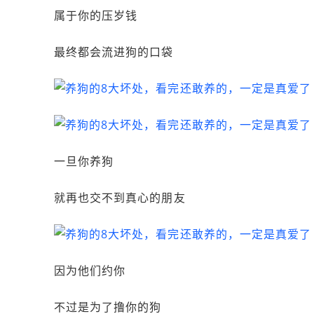
属于你的压岁钱
最终都会流进狗的口袋
一旦你养狗
就再也交不到真心的朋友
因为他们约你
不过是为了撸你的狗