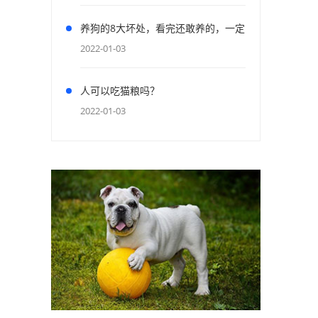
养狗的8大坏处，看完还敢养的，一定
是真爱了
2022-01-03
人可以吃猫粮吗？
2022-01-03