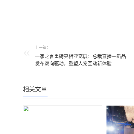
上一篇：
一家之言重磅亮相亚宠展：总裁直播＋新品
发布双向驱动，重塑人宠互动新体验
相关文章